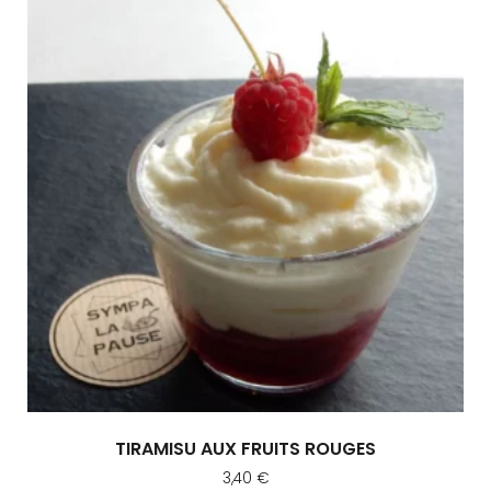
TIRAMISU AUX FRUITS ROUGES
3,40
€