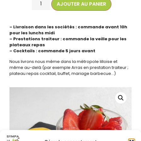
AJOUTER AU PANIER
– Livraison dans les sociétés : commande avant 10h
pour les lunchs midi
– Prestations traiteur : commande la veille pour les
plateaux repas
– Cocktails : commande 5 jours avant
Nous livrons nous même dans la métropole lilloise et
même au-delà (par exemple Arras en prestation traiteur ;
plateau repas cocktail, buffet, mariage barbecue…)