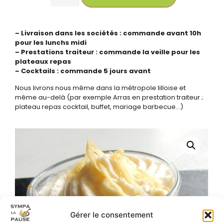
– Livraison dans les sociétés : commande avant 10h
pour les lunchs midi
– Prestations traiteur : commande la veille pour les
plateaux repas
– Cocktails : commande 5 jours avant
Nous livrons nous même dans la métropole lilloise et
même au-delà (par exemple Arras en prestation traiteur ;
plateau repas cocktail, buffet, mariage barbecue…)
Gérer le consentement