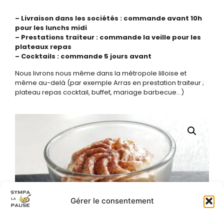
– Livraison dans les sociétés : commande avant 10h
pour les lunchs midi
– Prestations traiteur : commande la veille pour les
plateaux repas
– Cocktails : commande 5 jours avant
Nous livrons nous même dans la métropole lilloise et
même au-delà (par exemple Arras en prestation traiteur ;
plateau repas cocktail, buffet, mariage barbecue…)
Gérer le consentement