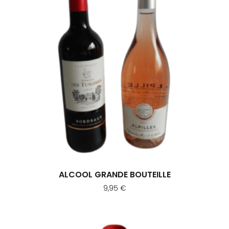
ALCOOL GRANDE BOUTEILLE
9,95
€