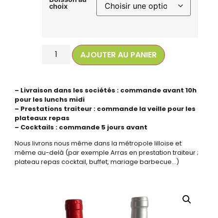
choix
AJOUTER AU PANIER
– Livraison dans les sociétés : commande avant 10h
pour les lunchs midi
– Prestations traiteur : commande la veille pour les
plateaux repas
– Cocktails : commande 5 jours avant
Nous livrons nous même dans la métropole lilloise et
même au-delà (par exemple Arras en prestation traiteur ;
plateau repas cocktail, buffet, mariage barbecue…)