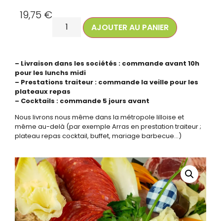
19,75
€
AJOUTER AU PANIER
– Livraison dans les sociétés : commande avant 10h
pour les lunchs midi
– Prestations traiteur : commande la veille pour les
plateaux repas
– Cocktails : commande 5 jours avant
Nous livrons nous même dans la métropole lilloise et
même au-delà (par exemple Arras en prestation traiteur ;
plateau repas cocktail, buffet, mariage barbecue…)