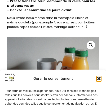
– Prestations traiteur : commande la veille pour les
plateaux repas
– Cocktails : commande 5 jours avant
Nous livrons nous même dans la métropole lilloise et
même au-delà (par exemple Arras en prestation traiteur ;
plateau repas cocktail, buffet, mariage barbecue…)
Gérer le consentement
Pour offrir les meilleures expériences, nous utilisons des technologies
telles que les cookies pour stocker et/ou accéder aux informations des
appareils. Le fait de consentir à ces technologies nous permettra de
traiter des données telles que le comportement de navigation ou les ID