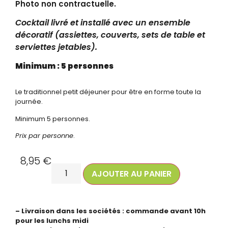
Photo non contractuelle.
Cocktail livré et installé avec un ensemble
décoratif (assiettes, couverts, sets de table et
serviettes jetables).
Minimum : 5 personnes
Le traditionnel petit déjeuner pour être en forme toute la
journée.
Minimum 5 personnes.
Prix par personne
.
8,95
€
AJOUTER AU PANIER
– Livraison dans les sociétés : commande avant 10h
pour les lunchs midi