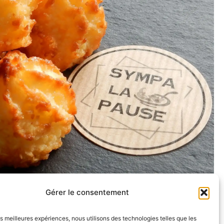
Gérer le consentement
les meilleures expériences, nous utilisons des technologies telles que les