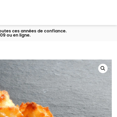
toutes ces années de confiance.
09 ou en ligne.