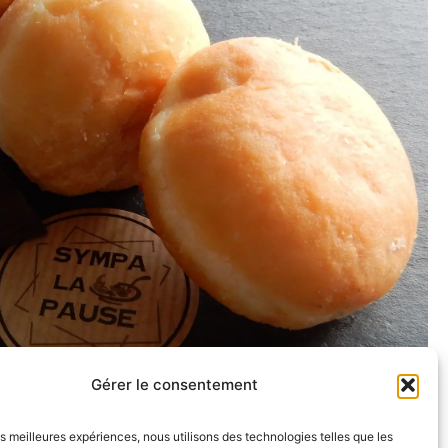
Gérer le consentement
les meilleures expériences, nous utilisons des technologies telles que les