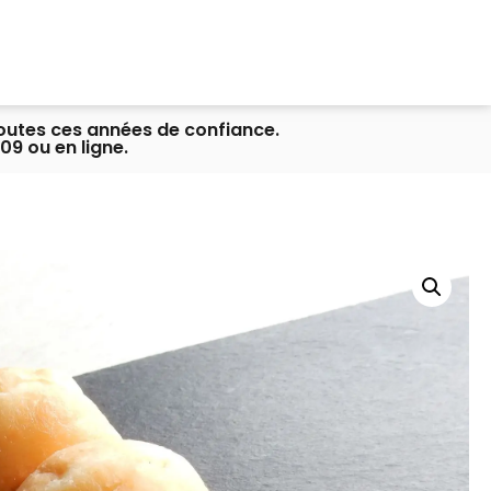
toutes ces années de confiance.
09 ou en ligne.