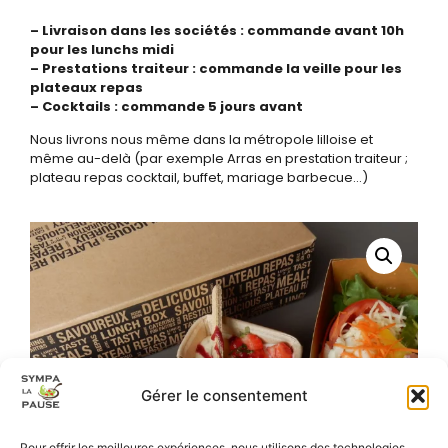
– Livraison dans les sociétés : commande avant 10h
pour les lunchs midi
– Prestations traiteur : commande la veille pour les
plateaux repas
– Cocktails : commande 5 jours avant
Nous livrons nous même dans la métropole lilloise et
même au-delà (par exemple Arras en prestation traiteur ;
plateau repas cocktail, buffet, mariage barbecue…)
Gérer le consentement
Pour offrir les meilleures expériences, nous utilisons des technologies