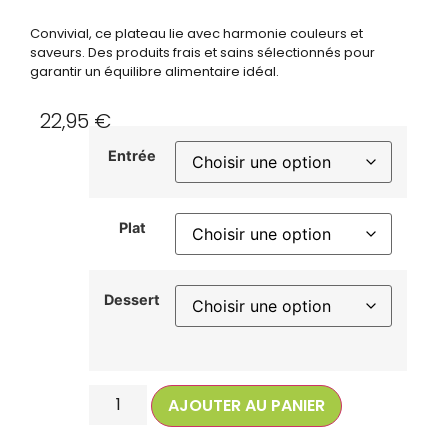
Convivial, ce plateau lie avec harmonie couleurs et
saveurs. Des produits frais et sains sélectionnés pour
garantir un équilibre alimentaire idéal.
22,95
€
Entrée
Plat
Dessert
AJOUTER AU PANIER