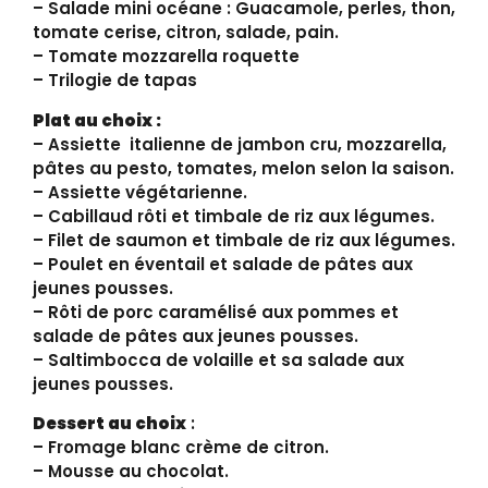
– Salade mini océane : Guacamole, perles, thon,
tomate cerise, citron, salade, pain.
– Tomate mozzarella roquette
– Trilogie de tapas
Plat au choix :
– Assiette italienne de jambon cru, mozzarella,
pâtes au pesto, tomates, melon selon la saison.
– Assiette végétarienne.
– Cabillaud rôti et timbale de riz aux légumes.
– Filet de saumon et timbale de riz aux légumes.
– Poulet en éventail et salade de pâtes aux
jeunes pousses.
– Rôti de porc caramélisé aux pommes et
salade de pâtes aux jeunes pousses.
– Saltimbocca de volaille et sa salade aux
jeunes pousses.
Dessert au choix
:
– Fromage blanc crème de citron.
– Mousse au chocolat.