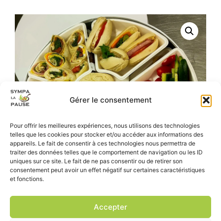
Gérer le consentement
Pour offrir les meilleures expériences, nous utilisons des technologies
telles que les cookies pour stocker et/ou accéder aux informations des
appareils. Le fait de consentir à ces technologies nous permettra de
traiter des données telles que le comportement de navigation ou les ID
uniques sur ce site. Le fait de ne pas consentir ou de retirer son
consentement peut avoir un effet négatif sur certaines caractéristiques
et fonctions.
Accepter