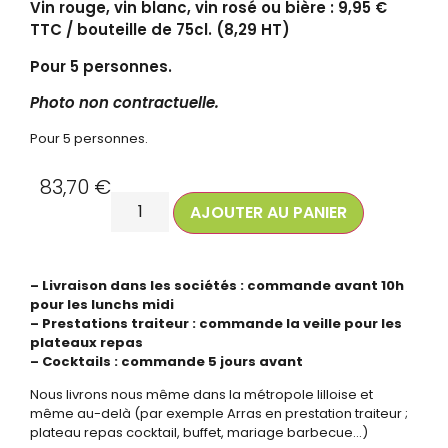
Vin rouge, vin blanc, vin rosé ou bière : 9,95 €
TTC / bouteille de 75cl. (8,29 HT)
Pour 5 personnes.
Photo non contractuelle.
Pour 5 personnes.
83,70
€
AJOUTER AU PANIER
– Livraison dans les sociétés : commande avant 10h
pour les lunchs midi
– Prestations traiteur : commande la veille pour les
plateaux repas
– Cocktails : commande 5 jours avant
Nous livrons nous même dans la métropole lilloise et
même au-delà (par exemple Arras en prestation traiteur ;
plateau repas cocktail, buffet, mariage barbecue…)