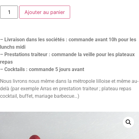
Ajouter au panier
– Livraison dans les sociétés : commande avant 10h pour les
lunchs midi
– Prestations traiteur : commande la veille pour les plateaux
repas
– Cocktails : commande 5 jours avant
Nous livrons nous même dans la métropole lilloise et même au-
delà (par exemple Arras en prestation traiteur ; plateau repas
cocktail, buffet, mariage barbecue…)