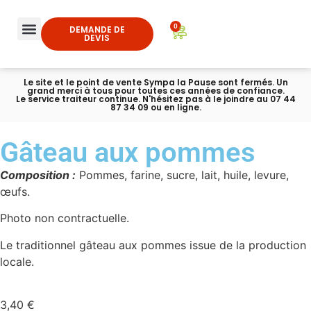
0
DEMANDE DE
DEVIS
Le site et le point de vente Sympa la Pause sont fermés. Un
grand merci à tous pour toutes ces années de confiance.
Le service traiteur continue. N'hésitez pas à le joindre au 07 44
87 34 09 ou en ligne.
Gâteau aux pommes
Composition :
Pommes, farine, sucre, lait, huile, levure,
œufs.
Photo non contractuelle.
Le traditionnel gâteau aux pommes issue de la production
locale.
3,40
€