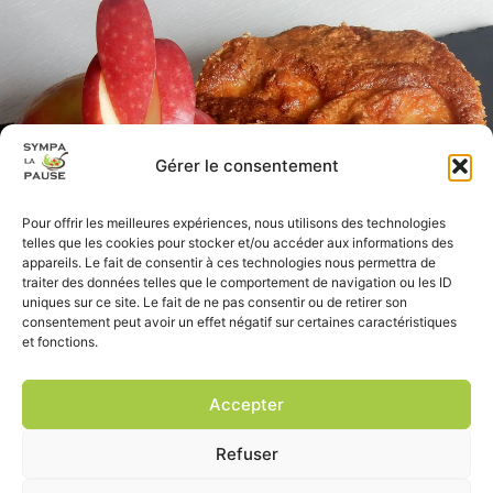
Gérer le consentement
Pour offrir les meilleures expériences, nous utilisons des technologies
telles que les cookies pour stocker et/ou accéder aux informations des
appareils. Le fait de consentir à ces technologies nous permettra de
traiter des données telles que le comportement de navigation ou les ID
uniques sur ce site. Le fait de ne pas consentir ou de retirer son
consentement peut avoir un effet négatif sur certaines caractéristiques
et fonctions.
Accepter
Refuser