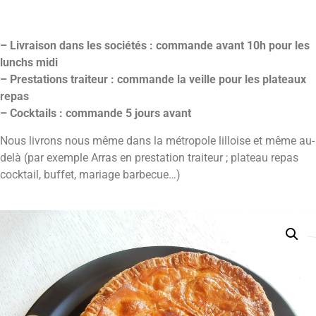
– Livraison dans les sociétés : commande avant 10h pour les
lunchs midi
– Prestations traiteur : commande la veille pour les plateaux
repas
– Cocktails : commande 5 jours avant
Nous livrons nous même dans la métropole lilloise et même au-
delà (par exemple Arras en prestation traiteur ; plateau repas
cocktail, buffet, mariage barbecue…)