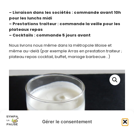
– Livraison dans les sociétés : commande avant 10h
pour les lunchs midi
– Prestations traiteur : commande la veille pour les
plateaux repas
– Cocktails : commande 5 jours avant
Nous livrons nous même dans la métropole lilloise et
même au-delà (par exemple Arras en prestation traiteur ;
plateau repas cocktail, buffet, mariage barbecue…)
Gérer le consentement