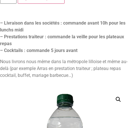
– Livraison dans les sociétés : commande avant 10h pour les
lunchs midi
– Prestations traiteur : commande la veille pour les plateaux
repas
– Cocktails : commande 5 jours avant
Nous livrons nous même dans la métropole lilloise et même au-
delà (par exemple Arras en prestation traiteur ; plateau repas
cocktail, buffet, mariage barbecue…)