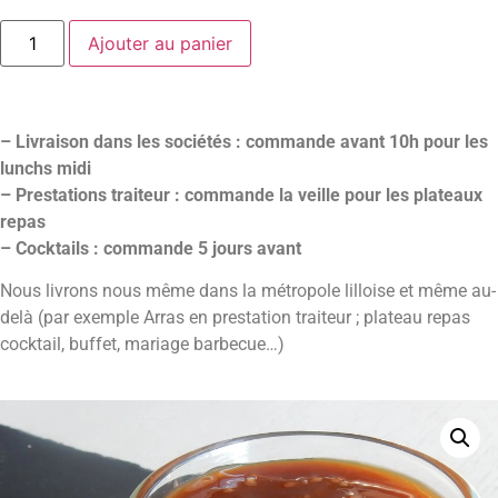
Ajouter au panier
– Livraison dans les sociétés : commande avant 10h pour les
lunchs midi
– Prestations traiteur : commande la veille pour les plateaux
repas
– Cocktails : commande 5 jours avant
Nous livrons nous même dans la métropole lilloise et même au-
delà (par exemple Arras en prestation traiteur ; plateau repas
cocktail, buffet, mariage barbecue…)