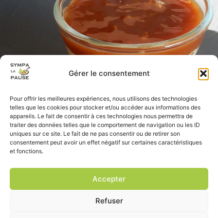
Gérer le consentement
Pour offrir les meilleures expériences, nous utilisons des technologies
telles que les cookies pour stocker et/ou accéder aux informations des
appareils. Le fait de consentir à ces technologies nous permettra de
traiter des données telles que le comportement de navigation ou les ID
uniques sur ce site. Le fait de ne pas consentir ou de retirer son
consentement peut avoir un effet négatif sur certaines caractéristiques
et fonctions.
Accepter
Refuser