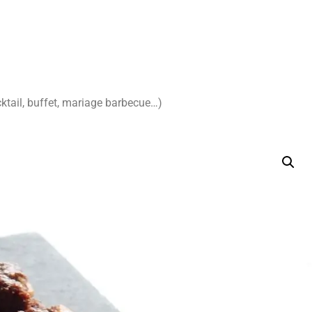
cktail, buffet, mariage barbecue…)