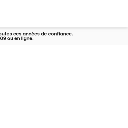
toutes ces années de confiance.
09 ou en ligne.