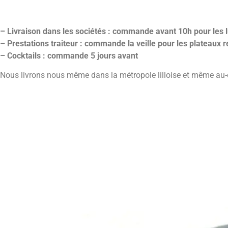
– Livraison dans les sociétés : commande avant 10h pour les 
– Prestations traiteur : commande la veille pour les plateaux 
– Cocktails : commande 5 jours avant
Nous livrons nous même dans la métropole lilloise et même au-de