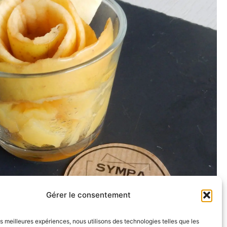
Gérer le consentement
les meilleures expériences, nous utilisons des technologies telles que les