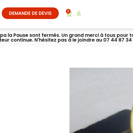
0
DEMANDE DE DEVIS
ympa la Pause sont fermés. Un grand merci à tous pour 
iteur continue. N'hésitez pas à le joindre au 07 44 87 34 
.