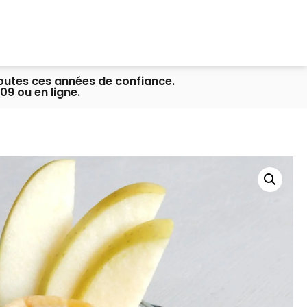
toutes ces années de confiance.
09 ou en ligne.