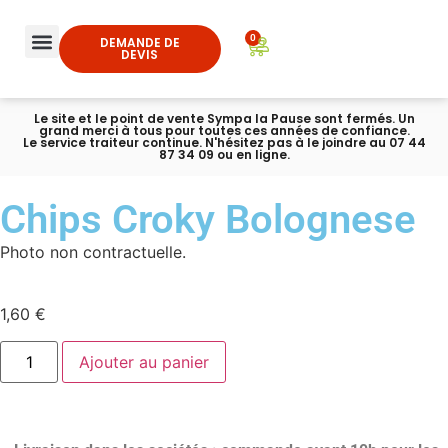
0
DEMANDE DE
DEVIS
Le site et le point de vente Sympa la Pause sont fermés. Un
grand merci à tous pour toutes ces années de confiance.
Le service traiteur continue. N'hésitez pas à le joindre au 07 44
87 34 09 ou en ligne.
Chips Croky Bolognese
Photo non contractuelle.
1,60
€
Ajouter au panier