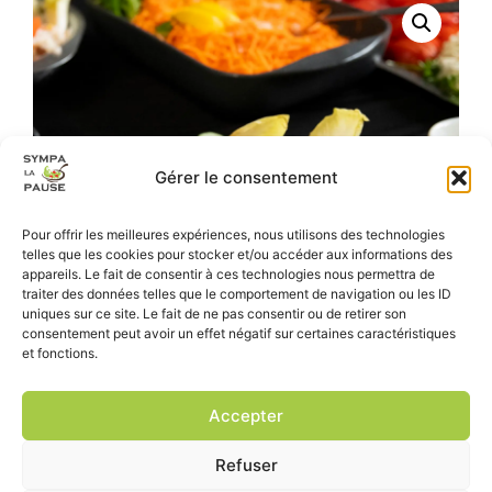
Gérer le consentement
Pour offrir les meilleures expériences, nous utilisons des technologies
telles que les cookies pour stocker et/ou accéder aux informations des
appareils. Le fait de consentir à ces technologies nous permettra de
traiter des données telles que le comportement de navigation ou les ID
uniques sur ce site. Le fait de ne pas consentir ou de retirer son
consentement peut avoir un effet négatif sur certaines caractéristiques
et fonctions.
Accepter
Refuser