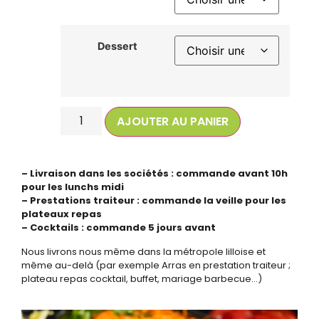
Dessert
AJOUTER AU PANIER
– Livraison dans les sociétés : commande avant 10h
pour les lunchs midi
– Prestations traiteur : commande la veille pour les
plateaux repas
– Cocktails : commande 5 jours avant
Nous livrons nous même dans la métropole lilloise et
même au-delà (par exemple Arras en prestation traiteur ;
plateau repas cocktail, buffet, mariage barbecue…)