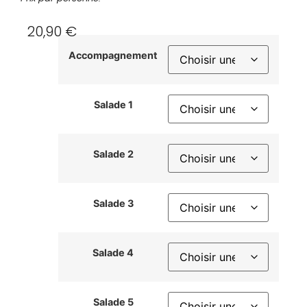
20,90
€
Accompagnement
Salade 1
Salade 2
Salade 3
Salade 4
Salade 5