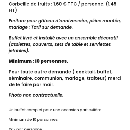
Corbeille de fruits : 1,60 € TTC / personne. (1,45
HT)
Ecriture pour gâteau d’anniversaire, pièce montée,
mariage : Tarif sur demande.
Buffet livré et installé avec un ensemble décoratif
(assiettes, couverts, sets de table et serviettes
jetables).
Minimum : 10 personnes.
Pour toute autre demande ( cocktail, buffet,
séminaire, communion, mariage, traiteur) merci
de le faire par mail.
Photo non contractuelle.
Un buffet complet pour une occasion particulière.
Minimum de 10 personnes.
Prix par personne.