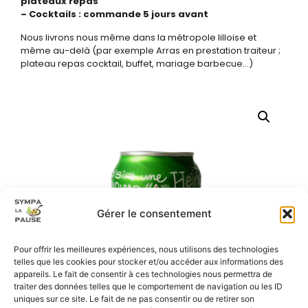
plateaux repas
– Cocktails : commande 5 jours avant
Nous livrons nous même dans la métropole lilloise et
même au-delà (par exemple Arras en prestation traiteur ;
plateau repas cocktail, buffet, mariage barbecue…)
Gérer le consentement
Pour offrir les meilleures expériences, nous utilisons des technologies
telles que les cookies pour stocker et/ou accéder aux informations des
appareils. Le fait de consentir à ces technologies nous permettra de
traiter des données telles que le comportement de navigation ou les ID
uniques sur ce site. Le fait de ne pas consentir ou de retirer son